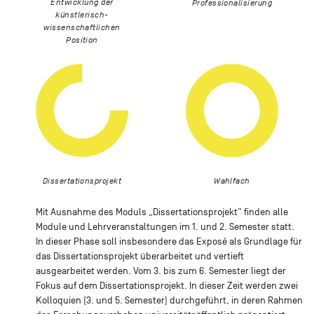
Entwicklung der
Professionalisierung
künstlerisch-
wissenschaftlichen
Position
Dissertationsprojekt
Wahlfach
Mit Ausnahme des Moduls „Dissertationsprojekt“ finden alle
Module und Lehrveranstaltungen im 1. und 2. Semester statt.
In dieser Phase soll insbesondere das Exposé als Grundlage für
das Dissertationsprojekt überarbeitet und vertieft
ausgearbeitet werden. Vom 3. bis zum 6. Semester liegt der
Fokus auf dem Dissertationsprojekt. In dieser Zeit werden zwei
Kolloquien (3. und 5. Semester) durchgeführt, in deren Rahmen