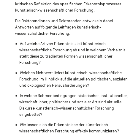
kritischen Reflektion des spezifischen Erkenntnisprozesses
künstlerisch-wissenschaftlicher Forschung.
Die Doktorandinnen und Doktoranden entwickeln dabei
Antworten auf folgende Leitfragen künstlerisch-
wissenschaftlicher Forschung:
Auf welche Art von Erkenntnis zielt künstlerisch-
wissenschaftliche Forschung ab und in welchem Verhältnis
steht diese zu tradierten Formen wissenschaftlicher
Forschung?
Welchen Mehrwert liefert künstlerisch-wissenschaftliche
Forschung im Hinblick auf die aktuellen politischen, sozialen
und ökologischen Herausforderungen?
In welche Rahmenbedingungen historischer, institutioneller,
wirtschaftlicher, politischer und sozialer Art sind aktuelle
Diskurse künstlerisch-wissenschaftlicher Forschung
eingebettet?
Wie lassen sich die Erkenntnisse der künstlerisch-
wissenschaftlichen Forschung effektiv kommunizieren?