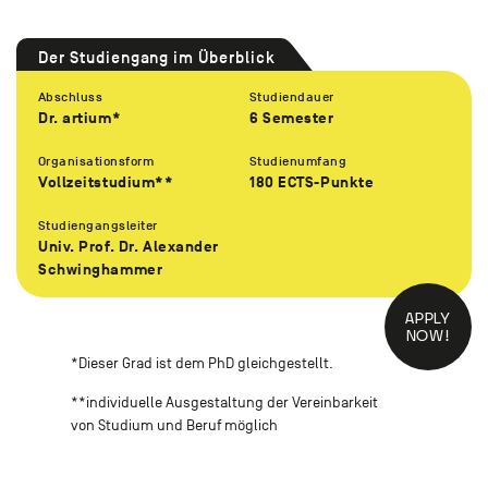
Der Studiengang im Überblick
Abschluss
Studiendauer
Dr. artium*
6 Semester
Organisationsform
Studienumfang
Vollzeitstudium**
180 ECTS-Punkte
Studiengangsleiter
Univ. Prof. Dr. Alexander
Schwinghammer
APPLY
NOW!
*Dieser Grad ist dem PhD gleichgestellt.
**individuelle Ausgestaltung der Vereinbarkeit
von Studium und Beruf möglich