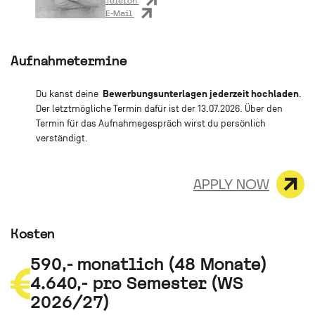
Telefon
E-Mail
Aufnahmetermine
Bewerbungsunterlagen jederzeit hochladen
Du kanst deine
.
Der letztmögliche Termin dafür ist der 13.07.2026. Über den
Termin für das Aufnahmegespräch wirst du persönlich
verständigt.
APPLY NOW
Kosten
590,- monatlich (48 Monate)
4.640,- pro Semester (WS
2026/27)