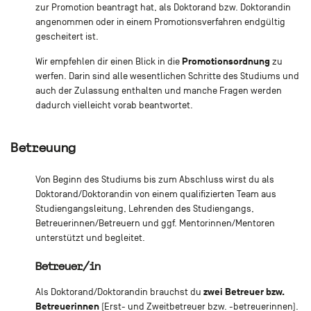
zur Promotion beantragt hat, als Doktorand bzw. Doktorandin
angenommen oder in einem Promotionsverfahren endgültig
gescheitert ist.
Promotionsordnung
Wir empfehlen dir einen Blick in die
zu
werfen. Darin sind alle wesentlichen Schritte des Studiums und
auch der Zulassung enthalten und manche Fragen werden
dadurch vielleicht vorab beantwortet.
Betreuung
Von Beginn des Studiums bis zum Abschluss wirst du als
Doktorand/Doktorandin von einem qualifizierten Team aus
Studiengangsleitung, Lehrenden des Studiengangs,
Betreuerinnen/Betreuern und ggf. Mentorinnen/Mentoren
unterstützt und begleitet.
Betreuer/in
zwei Betreuer bzw.
Als Doktorand/Doktorandin brauchst du
Betreuerinnen
(Erst- und Zweitbetreuer bzw. -betreuerinnen).