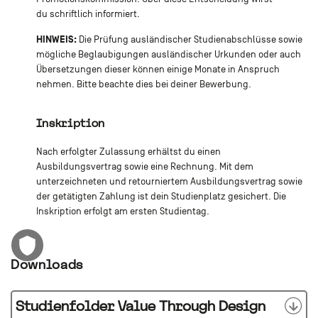
du schriftlich informiert.
HINWEIS:
Die Prüfung ausländischer Studienabschlüsse sowie
mögliche Beglaubigungen ausländischer Urkunden oder auch
Übersetzungen dieser können einige Monate in Anspruch
nehmen. Bitte beachte dies bei deiner Bewerbung.
Inskription
Nach erfolgter Zulassung erhältst du einen
Ausbildungsvertrag sowie eine Rechnung. Mit dem
unterzeichneten und retourniertem Ausbildungsvertrag sowie
der getätigten Zahlung ist dein Studienplatz gesichert. Die
Inskription erfolgt am ersten Studientag.
Downloads
Studienfolder Value Through Design