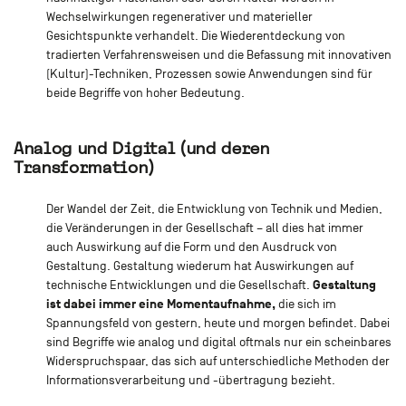
Wechselwirkungen regenerativer und materieller
Gesichtspunkte verhandelt. Die Wiederentdeckung von
tradierten Verfahrensweisen und die Befassung mit innovativen
(Kultur)-Techniken, Prozessen sowie Anwendungen sind für
beide Begriffe von hoher Bedeutung.
Analog und Digital (und deren
Transformation)
Der Wandel der Zeit, die Entwicklung von Technik und Medien,
die Veränderungen in der Gesellschaft – all dies hat immer
auch Auswirkung auf die Form und den Ausdruck von
Gestaltung. Gestaltung wiederum hat Auswirkungen auf
Gestaltung
technische Entwicklungen und die Gesellschaft.
ist dabei immer eine Momentaufnahme,
die sich im
Spannungsfeld von gestern, heute und morgen befindet. Dabei
sind Begriffe wie analog und digital oftmals nur ein scheinbares
Widerspruchspaar, das sich auf unterschiedliche Methoden der
Informationsverarbeitung und -übertragung bezieht.