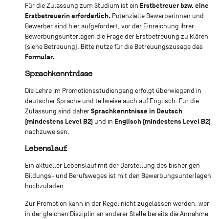
Erstbetreuer bzw. eine
Für die Zulassung zum Studium ist ein
Erstbetreuerin erforderlich.
Potenzielle Bewerberinnen und
Bewerber sind hier aufgefordert, vor der Einreichung ihrer
Bewerbungsunterlagen die Frage der Erstbetreuung zu klären
(siehe Betreuung). Bitte nutze für die Betreuungszusage das
Formular.
Sprachkenntnisse
Die Lehre im Promotionsstudiengang erfolgt überwiegend in
deutscher Sprache und teilweise auch auf Englisch. Für die
Sprachkenntnisse in Deutsch
Zulassung sind daher
(mindestens Level B2)
Englisch (mindestens Level B2)
und in
nachzuweisen.
Lebenslauf
Ein aktueller Lebenslauf mit der Darstellung des bisherigen
Bildungs- und Berufsweges ist mit den Bewerbungsunterlagen
hochzuladen.
Zur Promotion kann in der Regel nicht zugelassen werden, wer
in der gleichen Disziplin an anderer Stelle bereits die Annahme