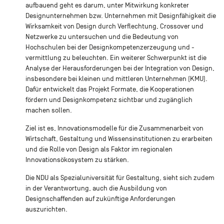
aufbauend geht es darum, unter Mitwirkung konkreter
Designunternehmen bzw. Unternehmen mit Designfähigkeit die
Wirksamkeit von Design durch Verflechtung, Crossover und
Netzwerke zu untersuchen und die Bedeutung von
Hochschulen bei der Designkompetenzerzeugung und -
vermittlung zu beleuchten. Ein weiterer Schwerpunkt ist die
Analyse der Herausforderungen bei der Integration von Design,
insbesondere bei kleinen und mittleren Unternehmen (KMU).
Dafür entwickelt das Projekt Formate, die Kooperationen
fördern und Designkompetenz sichtbar und zugänglich
machen sollen.
Ziel ist es, Innovationsmodelle für die Zusammenarbeit von
Wirtschaft, Gestaltung und Wissensinstitutionen zu erarbeiten
und die Rolle von Design als Faktor im regionalen
Innovationsökosystem zu stärken.
Die NDU als Spezialuniversität für Gestaltung, sieht sich zudem
in der Verantwortung, auch die Ausbildung von
Designschaffenden auf zukünftige Anforderungen
auszurichten.