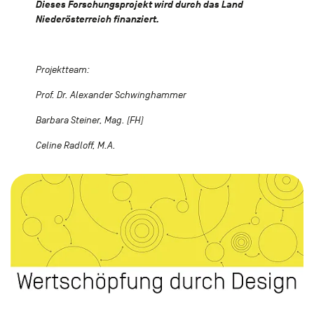
Dieses Forschungsprojekt wird durch das Land
Niederösterreich finanziert.
Projektteam:
Prof. Dr. Alexander Schwinghammer
Barbara Steiner, Mag. (FH)
Celine Radloff, M.A.