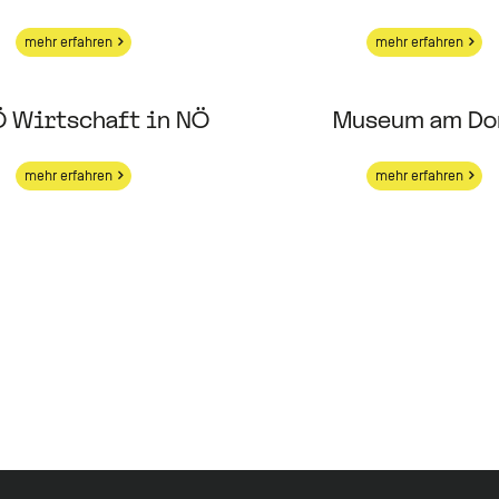
mehr erfahren
mehr erfahren
 Wirtschaft in NÖ
Museum am D
mehr erfahren
mehr erfahren