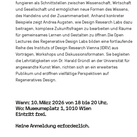
fungieren als Schnittstellen zwischen Wissenschaft, Wirtschaft
und Gesellschaft und ermöglichen neue Formen des Wissens,
des Handelns und der Zusammenarbeit. Anhand konkreter
Beispiele zeigt Andrea Augsten, wie Design Research Labs dazu
beitragen, komplexe Zukunftsfragen zu bearbeiten und Räume
für gemeinsames Lernen und Gestalten zu öffnen.Die Open
Lectures des Regenerative Design Labs bilden eine fortlaufende
Reihe des Instituts of Design Research Vienna (IDRV) aus
Vorträgen, Workshops und Diskussionsformaten. Sie begleiten
die Lehrtätigkeiten von Dr. Harald Gründl an der Universität für
angewandte Kunst Wien, richten sich an ein erweitertes
Publikum und eröffnen vielfältige Perspektiven auf
Regeneratives Design.
Wann: 10. März 2026 von 18 bis 20 Uhr.
Wo: Museumsplatz 1, 1010 Wien
Eintritt frei.
Keine Anmeldung erforderlich.