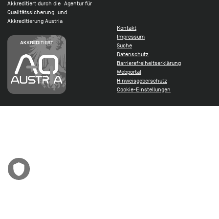
Akkreditiert durch die Agentur für
Qualitätssicherung und
Akkreditierung Austria
Kontakt
Impressum
Suche
Datenschutz
Barrierefreiheitserklärung
Webportal
Hinweisgeberschutz
Cookie-Einstellungen