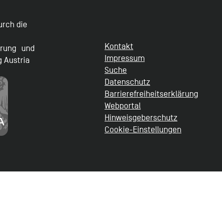
durch die
Kontakt
erung und
Impressum
g Austria
Suche
Datenschutz
Barrierefreiheitserklärung
Webportal
Hinweisgeberschutz
Cookie-Einstellungen