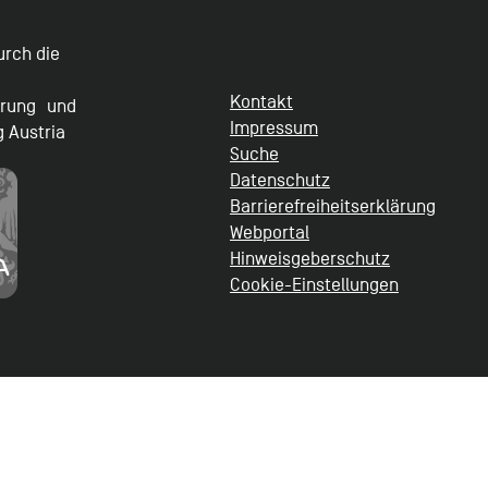
durch die
Kontakt
erung und
Impressum
g Austria
Suche
Datenschutz
Barrierefreiheitserklärung
Webportal
Hinweisgeberschutz
Cookie-Einstellungen