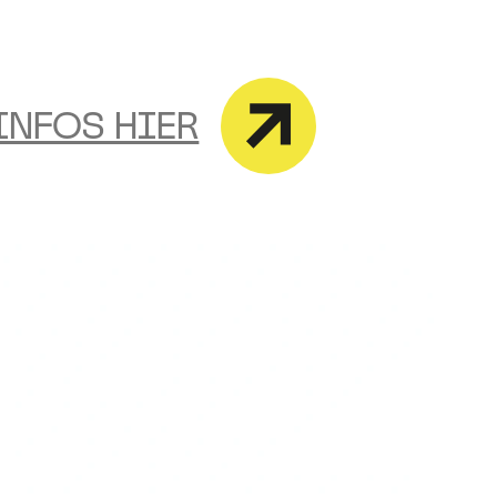
INFOS HIER