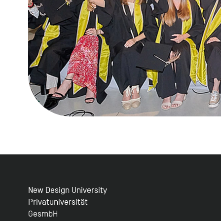
New Design University
Privatuniversität
GesmbH