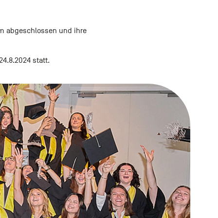
um abgeschlossen und ihre
4.8.2024 statt.