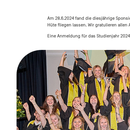
Am 28.6.2024 fand die diesjährige Sponsi
Hüte fliegen lassen. Wir gratulieren alle
Eine Anmeldung für das Studienjahr 2024