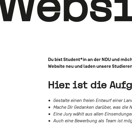
Websi
Du bist Student*in an der NDU und möcht
Website neu und laden unsere Studieren
Hier ist die Auf
Gestalte einen freien Entwurf einer La
Mache Dir Gedanken darüber, was die N
Eine Jury wählt aus allen Einsendunge
Auch eine Bewerbung als Team ist mög