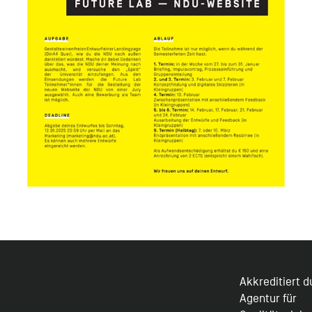
Akkreditiert 
Agentur für