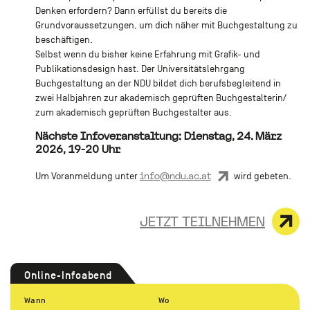
Denken erfordern? Dann erfüllst du bereits die
Grundvoraussetzungen, um dich näher mit Buchgestaltung zu
beschäftigen.
Selbst wenn du bisher keine Erfahrung mit Grafik- und
Publikationsdesign hast. Der Universitätslehrgang
Buchgestaltung an der NDU bildet dich berufsbegleitend in
zwei Halbjahren zur akademisch geprüften Buchgestalterin/
zum akademisch geprüften Buchgestalter aus.
Nächste Infoveranstaltung: Dienstag, 24. März
2026, 19-20 Uhr
info@ndu.ac.at
Um Voranmeldung unter
wird gebeten.
JETZT TEILNEHMEN
Online-Infoabend
Wann
Wo