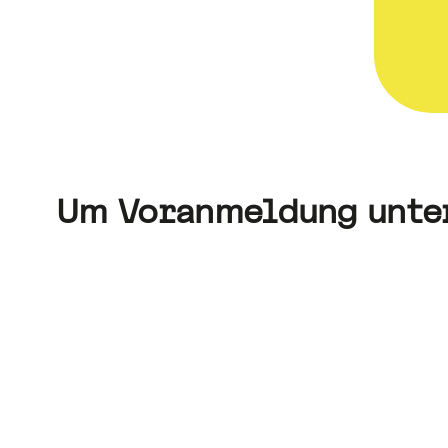
Um Voranmeldung unt