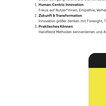
Human-Centric Innovation
Fokus auf Nutzer*innen, Empathie, Verha
Zukunft & Transformation
Innovation größer denken mit Foresight, 
Praktisches Können
Handfeste Methoden kennenlernen und An