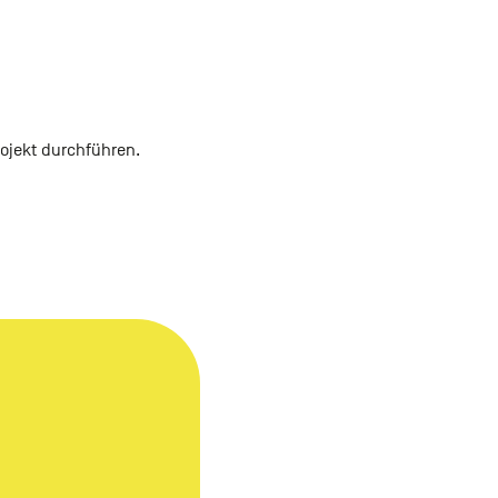
ojekt durchführen.