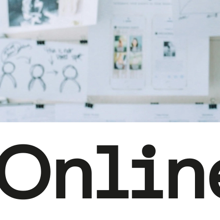
Onlin