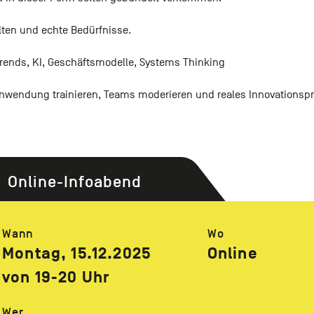
lten und echte Bedürfnisse.
Trends, KI, Geschäftsmodelle, Systems Thinking
wendung trainieren, Teams moderieren und reales Innovationspr
Online-Infoabend
Wann
Wo
Montag, 15.12.2025
Online
von 19-20 Uhr
Wer