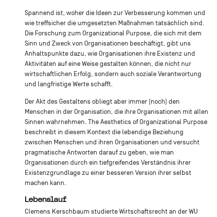
Spannend ist, woher die Ideen zur Verbesserung kommen und
wie treffsicher die umgesetzten Maßnahmen tatsächlich sind.
Die Forschung zum Organizational Purpose, die sich mit dem
Sinn und Zweck von Organisationen beschäftigt, gibt uns
Anhaltspunkte dazu, wie Organisationen ihre Existenz und
Aktivitäten auf eine Weise gestalten können, die nicht nur
wirtschaftlichen Erfolg, sondern auch soziale Verantwortung
und langfristige Werte schafft.
Der Akt des Gestaltens obliegt aber immer (noch) den
Menschen in der Organisation, die ihre Organisationen mit allen
Sinnen wahrnehmen. The Aesthetics of Organizational Purpose
beschreibt in diesem Kontext die lebendige Beziehung
zwischen Menschen und ihren Organisationen und versucht
pragmatische Antworten darauf zu geben, wie man
Organisationen durch ein tiefgreifendes Verständnis ihrer
Existenzgrundlage zu einer besseren Version ihrer selbst
machen kann.
Lebenslauf
Clemens Kerschbaum studierte Wirtschaftsrecht an der WU