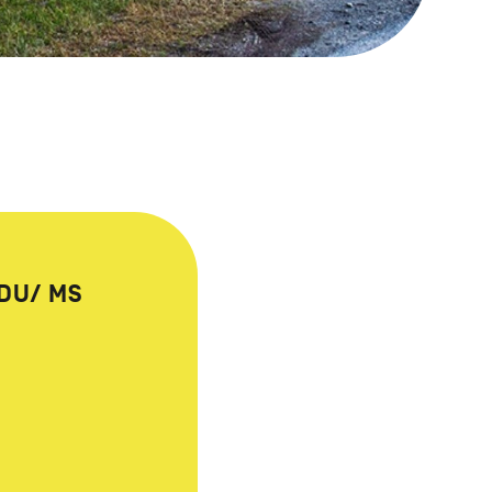
DU/ MS