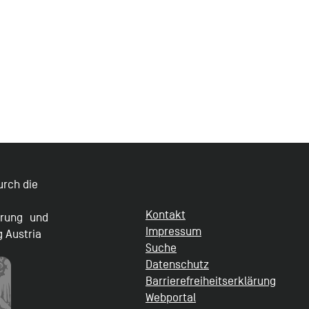
durch die
Kontakt
erung und
Impressum
g Austria
Suche
Datenschutz
Barrierefreiheitserklärung
Webportal