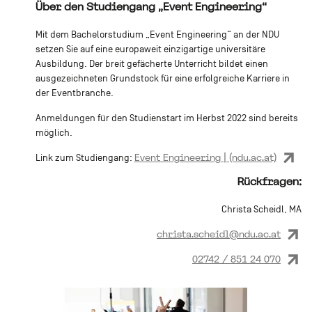
Über den Studiengang „Event Engineering“
Mit dem Bachelorstudium „Event Engineering“ an der NDU
setzen Sie auf eine europaweit einzigartige universitäre
Ausbildung. Der breit gefächerte Unterricht bildet einen
ausgezeichneten Grundstock für eine erfolgreiche Karriere in
der Eventbranche.
Anmeldungen für den Studienstart im Herbst 2022 sind bereits
möglich.
Event Engineering | (ndu.ac.at)
Link zum Studiengang:
Rückfragen:
Christa Scheidl, MA
christa.scheidl@ndu.ac.at
02742 / 851 24 070